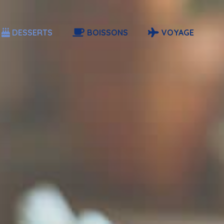
DESSERTS
BOISSONS
VOYAGE