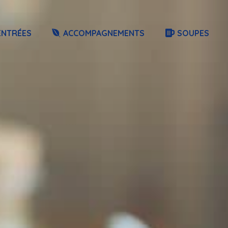
ENTRÉES
ACCOMPAGNEMENTS
SOUPES