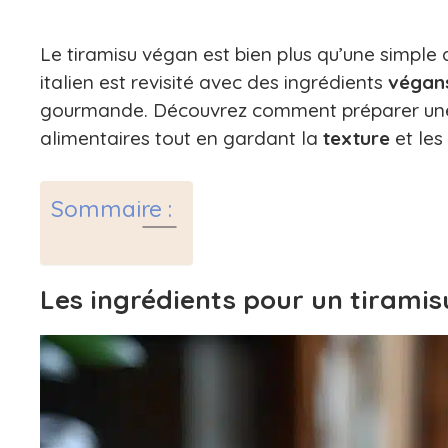
Le tiramisu végan est bien plus qu’une simple a
italien est revisité avec des ingrédients
végan
gourmande. Découvrez comment préparer u
alimentaires tout en gardant la
texture
et les
Sommaire :
Les ingrédients pour un tiramis