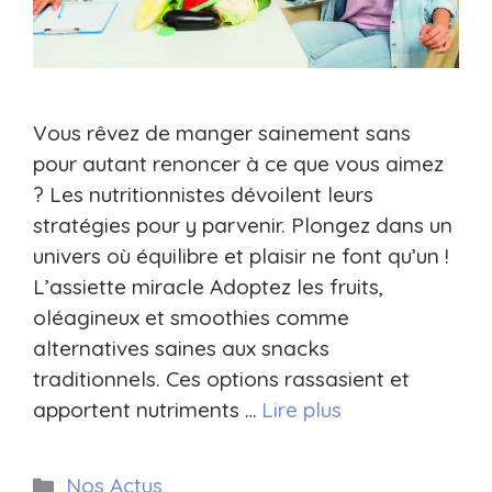
Vous rêvez de manger sainement sans
pour autant renoncer à ce que vous aimez
? Les nutritionnistes dévoilent leurs
stratégies pour y parvenir. Plongez dans un
univers où équilibre et plaisir ne font qu’un !
L’assiette miracle Adoptez les fruits,
oléagineux et smoothies comme
alternatives saines aux snacks
traditionnels. Ces options rassasient et
apportent nutriments …
Lire plus
Catégories
Nos Actus