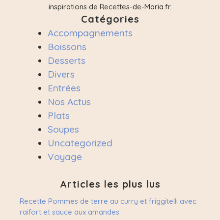
inspirations de Recettes-de-Maria.fr.
Catégories
Accompagnements
Boissons
Desserts
Divers
Entrées
Nos Actus
Plats
Soupes
Uncategorized
Voyage
Articles les plus lus
Recette Pommes de terre au curry et friggitelli avec
raifort et sauce aux amandes