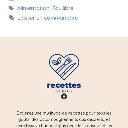
Étiquettes
Alimentation
,
Équilibré
Laisser un commentaire
Facebook
Explorez une multitude de recettes pour tous les
goûts, des accompagnements aux desserts, et
enrichissez chaque repas avec les conseils et les