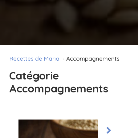
Recettes de Maria
Accompagnements
Catégorie
Accompagnements