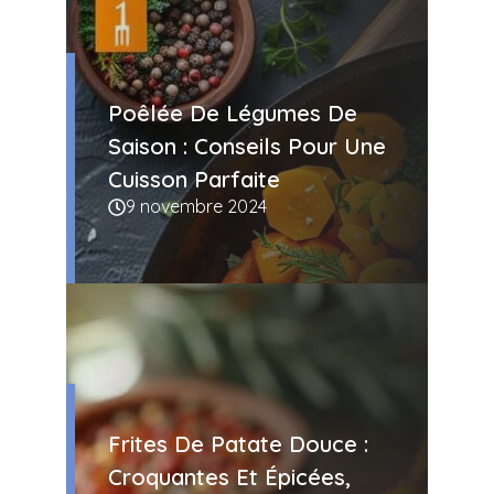
Poêlée De Légumes De
Saison : Conseils Pour Une
Cuisson Parfaite
9 novembre 2024
Frites De Patate Douce :
Croquantes Et Épicées,