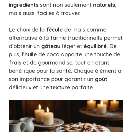
ingrédients
sont non seulement
naturels
,
mais aussi faciles à trouver.
Le choix de la
fécule
de maïs comme
alternative à la farine traditionnelle permet
d’obtenir un
gâteau
léger et
équilibré
. De
plus, l’
huile
de coco apporte une touche de
frais
et de gourmandise, tout en étant
bénéfique pour la santé. Chaque élément a
son importance pour garantir un
goût
délicieux et une
texture
parfaite.