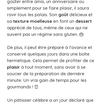
goûter entre amis, un anniversaire ou
simplement pour se faire plaisir, il saura
ravir tous les palais. Son
goût
délicieux et
sa
texture
moelleuse
en font un
dessert
apprécié de tous, même de ceux qui ne
suivent pas un régime sans gluten. 🎂
De plus, il peut être préparé à l’avance et
conservé quelques jours dans une boîte
hermétique. Cela permet de profiter de ce
plaisir
à tout moment, sans avoir à se
soucier de la préparation de dernière
minute. Un vrai gain de temps pour les
gourmands ! ⏰
Un pâtissier célèbre a un jour déclaré que