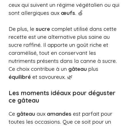
ceux qui suivent un régime végétalien ou qui
sont allergiques aux
œufs
. 🍏
De plus, le
sucre
complet utilisé dans cette
recette est une alternative plus saine au
sucre raffiné. Il apporte un goût riche et
caramélisé, tout en conservant les
nutriments présents dans la canne à sucre.
Ce choix contribue à un
gâteau
plus
équilibré
et savoureux. 🌿
Les moments idéaux pour déguster
ce gâteau
Ce
gâteau
aux
amandes
est parfait pour
toutes les occasions. Que ce soit pour un