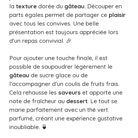
la
texture
dorée du
gâteau
. Découper en
parts égales permet de partager ce
plaisir
avec tous les convives. Une belle
présentation est toujours appréciée lors
d’un repas convivial. 🎉
Pour ajouter une touche finale, il est
possible de saupoudrer légèrement le
gâteau
de sucre glace ou de
l’accompagner d’un coulis de fruits frais.
Cela rehausse les
saveurs
et apporte une
note de fraîcheur au
dessert
. Le tout se
marie parfaitement avec un thé vert
parfumé, créant une expérience gustative
inoubliable. 🍵