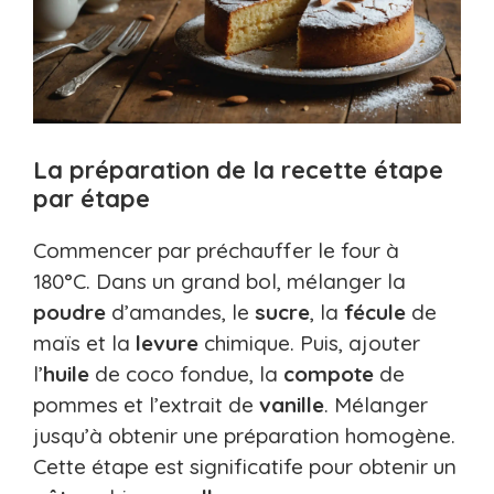
La préparation de la recette étape
par étape
Commencer par préchauffer le four à
180°C. Dans un grand bol, mélanger la
poudre
d’amandes, le
sucre
, la
fécule
de
maïs et la
levure
chimique. Puis, ajouter
l’
huile
de coco fondue, la
compote
de
pommes et l’extrait de
vanille
. Mélanger
jusqu’à obtenir une préparation homogène.
Cette étape est significatife pour obtenir un