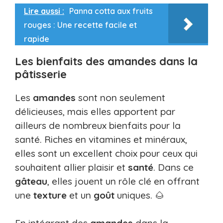
Lire aussi :
Panna cotta aux fruits
rouges : Une recette facile et
rapide
Les bienfaits des amandes dans la
pâtisserie
Les
amandes
sont non seulement
délicieuses, mais elles apportent par
ailleurs de nombreux bienfaits pour la
santé. Riches en vitamines et minéraux,
elles sont un excellent choix pour ceux qui
souhaitent allier plaisir et
santé
. Dans ce
gâteau
, elles jouent un rôle clé en offrant
une
texture
et un
goût
uniques. 🌰