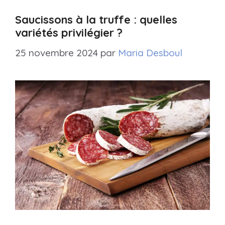
Saucissons à la truffe : quelles
variétés privilégier ?
25 novembre 2024
par
Maria Desboul