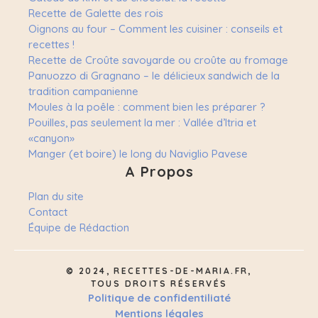
Recette de Galette des rois
Oignons au four – Comment les cuisiner : conseils et
recettes !
Recette de Croûte savoyarde ou croûte au fromage
Panuozzo di Gragnano – le délicieux sandwich de la
tradition campanienne
Moules à la poêle : comment bien les préparer ?
Pouilles, pas seulement la mer : Vallée d’Itria et
«canyon»
Manger (et boire) le long du Naviglio Pavese
A Propos
Plan du site
Contact
Équipe de Rédaction
© 2024, RECETTES-DE-MARIA.FR,
TOUS DROITS RÉSERVÉS
Politique de confidentiliaté
Mentions légales