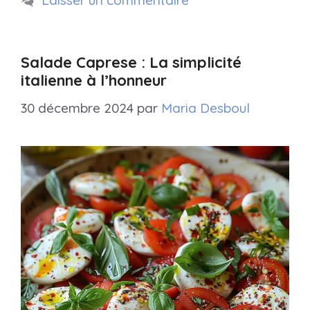
Laisser un commentaire
Salade Caprese : La simplicité
italienne à l’honneur
30 décembre 2024
par
Maria Desboul