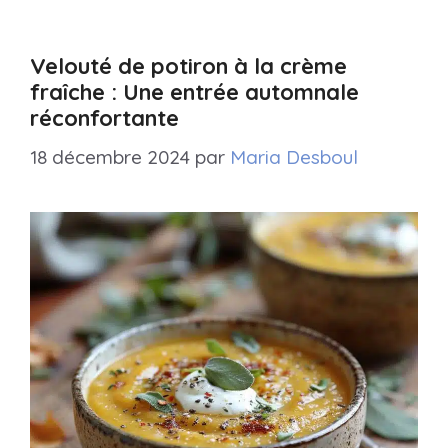
Velouté de potiron à la crème
fraîche : Une entrée automnale
réconfortante
18 décembre 2024
par
Maria Desboul