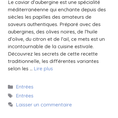
Le caviar d’aubergine est une spécialité
méditerranéenne qui enchante depuis des
siècles les papilles des amateurs de
saveurs authentiques. Préparé avec des
aubergines, des olives noires, de l’huile
d’olive, du citron et de l’ail, ce mets est un
incontournable de la cuisine estivale.
Découvrez les secrets de cette recette
traditionnelle, les différentes variantes
selon les …
Lire plus
Catégories
Entrées
Étiquettes
Entrées
Laisser un commentaire