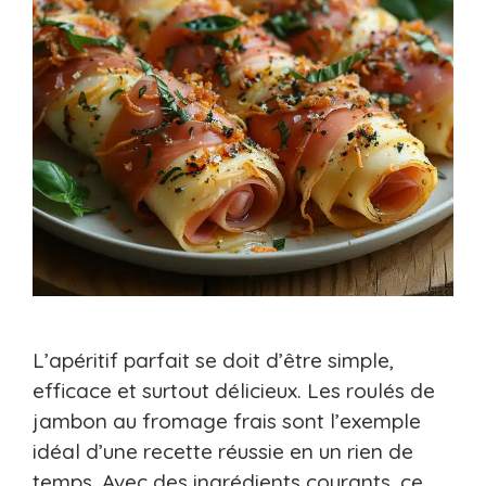
L’apéritif parfait se doit d’être simple,
efficace et surtout délicieux. Les roulés de
jambon au fromage frais sont l’exemple
idéal d’une recette réussie en un rien de
temps. Avec des ingrédients courants, ce