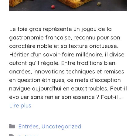
Le foie gras représente un joyau de la
gastronomie française, reconnu pour son
caractère noble et sa texture onctueuse.
Héritier d’un savoir-faire millénaire, il divise
autant qu’il régale. Entre traditions bien
ancrées, innovations techniques et remises
en question éthiques, ce mets d’exception
navigue aujourd’hui en eaux troubles. Peut-il
évoluer sans renier son essence ? Faut-il …
Lire plus
Catégories
Entrées
,
Uncategorized
Étiquettes