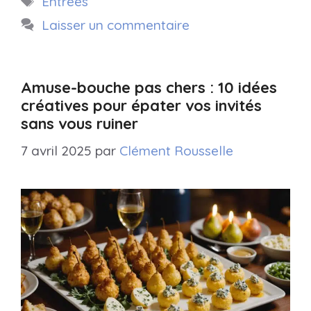
Entrées
Laisser un commentaire
Amuse-bouche pas chers : 10 idées
créatives pour épater vos invités
sans vous ruiner
7 avril 2025
par
Clément Rousselle