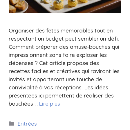
Organiser des fêtes mémorables tout en
respectant un budget peut sembler un défi.
Comment préparer des amuse-bouches qui
impressionnent sans faire exploser les
dépenses ? Cet article propose des
recettes faciles et créatives qui raviront les
invités et apporteront une touche de
convivialité à vos réceptions. Les idées
présentées ici permettent de réaliser des
bouchées …
Lire plus
Catégories
Entrées