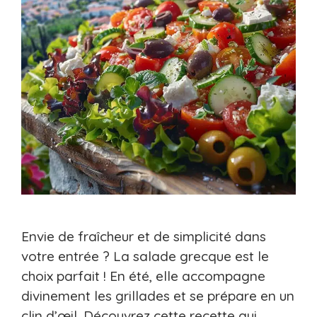
Envie de fraîcheur et de simplicité dans
votre entrée ? La salade grecque est le
choix parfait ! En été, elle accompagne
divinement les grillades et se prépare en un
clin d’œil. Découvrez cette recette qui