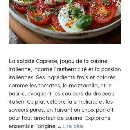
La salade Caprese, joyau de la cuisine
italienne, incarne l’authenticité et la passion
italiennes. Ses ingrédients frais et colorés,
comme les tomates, la mozzarella, et le
basilic, évoquent les couleurs du drapeau
italien. Ce plat célèbre la simplicité et les
saveurs pures, en faisant un choix parfait
pour tout amateur de cuisine. Explorons
ensemble l’origine, …
Lire plus