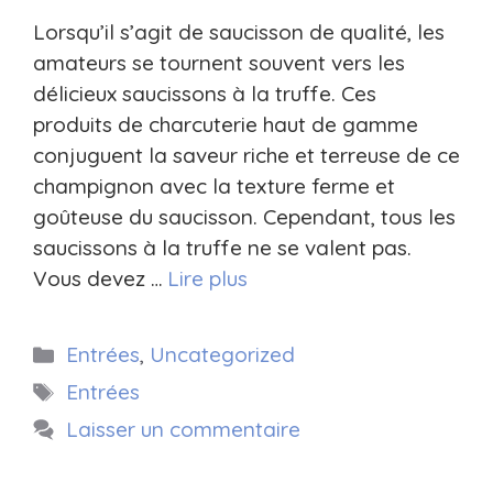
Lorsqu’il s’agit de saucisson de qualité, les
amateurs se tournent souvent vers les
délicieux saucissons à la truffe. Ces
produits de charcuterie haut de gamme
conjuguent la saveur riche et terreuse de ce
champignon avec la texture ferme et
goûteuse du saucisson. Cependant, tous les
saucissons à la truffe ne se valent pas.
Vous devez …
Lire plus
Catégories
Entrées
,
Uncategorized
Étiquettes
Entrées
Laisser un commentaire