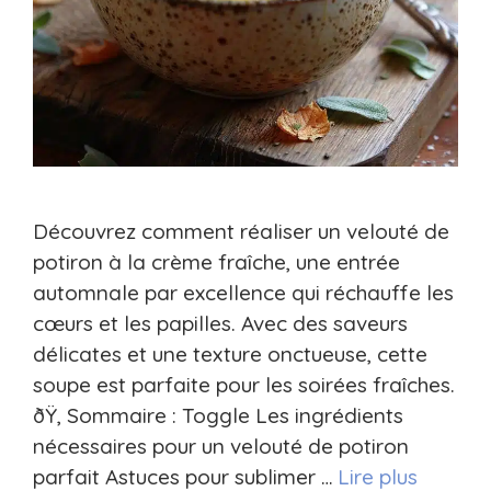
Découvrez comment réaliser un velouté de
potiron à la crème fraîche, une entrée
automnale par excellence qui réchauffe les
cœurs et les papilles. Avec des saveurs
délicates et une texture onctueuse, cette
soupe est parfaite pour les soirées fraîches.
ðŸ‚ Sommaire : Toggle Les ingrédients
nécessaires pour un velouté de potiron
parfait Astuces pour sublimer …
Lire plus