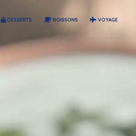
DESSERTS
BOISSONS
VOYAGE