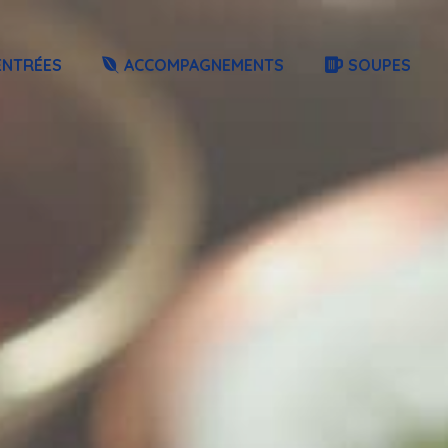
ENTRÉES
ACCOMPAGNEMENTS
SOUPES