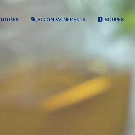
ENTRÉES
ACCOMPAGNEMENTS
SOUPES