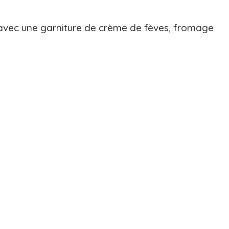
r avec une garniture de crème de fèves, fromage