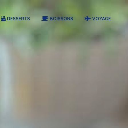
DESSERTS
BOISSONS
VOYAGE