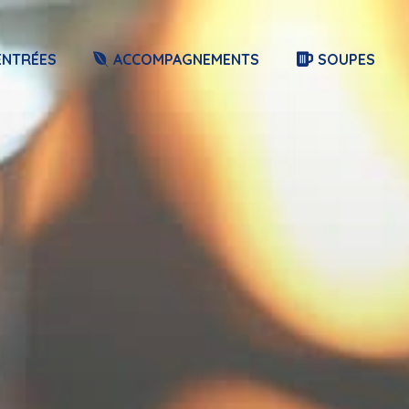
ENTRÉES
ACCOMPAGNEMENTS
SOUPES