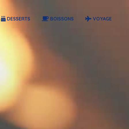
DESSERTS
BOISSONS
VOYAGE