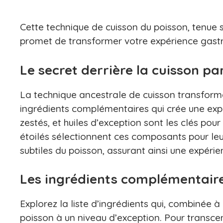
Cette technique de cuisson du poisson, tenue s
promet de transformer votre expérience gastro
Le secret derrière la cuisson pa
La technique ancestrale de cuisson transforme
ingrédients complémentaires qui crée une exp
zestés, et huiles d’exception sont les clés pou
étoilés sélectionnent ces composants pour leur
subtiles du poisson, assurant ainsi une expér
Les ingrédients complémentaire
Explorez la liste d’ingrédients qui, combinée à
poisson à un niveau d’exception. Pour transce