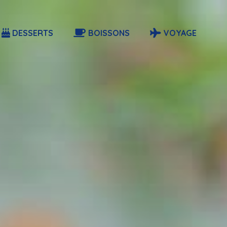
DESSERTS
BOISSONS
VOYAGE