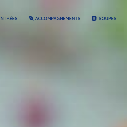
ENTRÉES
ACCOMPAGNEMENTS
SOUPES