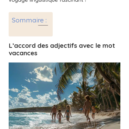
Sommaire :
L’accord des adjectifs avec le mot
vacances