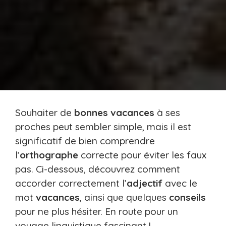
Souhaiter de
bonnes vacances
à ses
proches peut sembler simple, mais il est
significatif de bien comprendre
l’
orthographe
correcte pour éviter les faux
pas. Ci-dessous, découvrez comment
accorder correctement l’
adjectif
avec le
mot
vacances
, ainsi que quelques
conseils
pour ne plus hésiter. En route pour un
voyage linguistique fascinant !