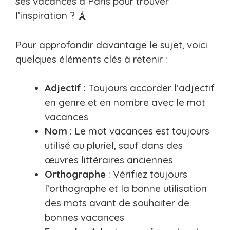
ses vacances à Paris pour trouver
l’inspiration ? 🗼
Pour approfondir davantage le sujet, voici
quelques éléments clés à retenir :
Adjectif
: Toujours accorder l’adjectif
en genre et en nombre avec le mot
vacances
Nom
: Le mot vacances est toujours
utilisé au pluriel, sauf dans des
œuvres littéraires anciennes
Orthographe
: Vérifiez toujours
l’orthographe et la bonne utilisation
des mots avant de souhaiter de
bonnes vacances