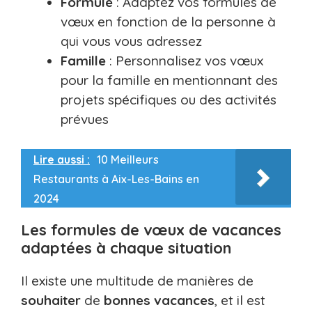
Formule
: Adaptez vos formules de
vœux en fonction de la personne à
qui vous vous adressez
Famille
: Personnalisez vos vœux
pour la famille en mentionnant des
projets spécifiques ou des activités
prévues
Lire aussi :
10 Meilleurs
Restaurants à Aix-Les-Bains en
2024
Les formules de vœux de vacances
adaptées à chaque situation
Il existe une multitude de manières de
souhaiter
de
bonnes
vacances
, et il est