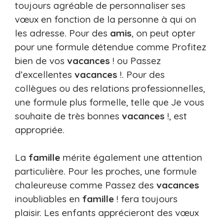
toujours agréable de personnaliser ses
vœux en fonction de la personne à qui on
les adresse. Pour des
amis
, on peut opter
pour une formule détendue comme Profitez
bien de vos
vacances
! ou Passez
d’excellentes
vacances
!. Pour des
collègues ou des relations professionnelles,
une formule plus formelle, telle que Je vous
souhaite de très bonnes
vacances
!, est
appropriée.
La
famille
mérite également une attention
particulière. Pour les proches, une formule
chaleureuse comme Passez des
vacances
inoubliables en
famille
! fera toujours
plaisir. Les enfants apprécieront des vœux