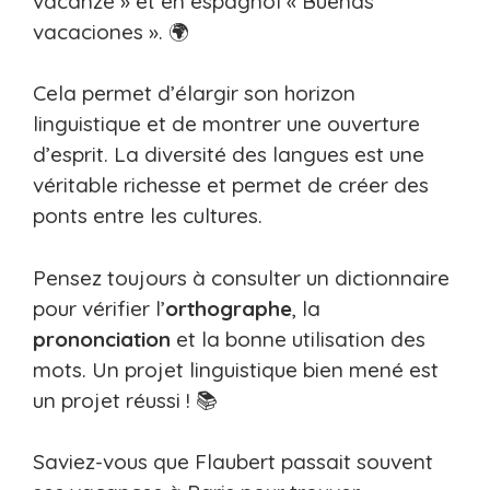
vacanze » et en espagnol « Buenas
vacaciones ». 🌍
Cela permet d’élargir son horizon
linguistique et de montrer une ouverture
d’esprit. La diversité des langues est une
véritable richesse et permet de créer des
ponts entre les cultures.
Pensez toujours à consulter un dictionnaire
pour vérifier l’
orthographe
, la
prononciation
et la bonne utilisation des
mots. Un projet linguistique bien mené est
un projet réussi ! 📚
Saviez-vous que Flaubert passait souvent