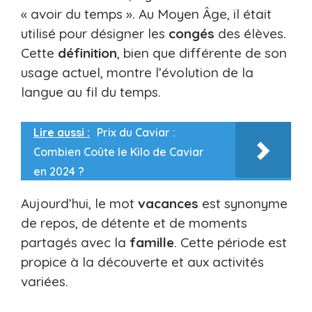
« avoir du temps ». Au Moyen Âge, il était
utilisé pour désigner les
congés
des élèves.
Cette
définition
, bien que différente de son
usage actuel, montre l’évolution de la
langue au fil du temps.
Lire aussi :
Prix du Caviar :
Combien Coûte le Kilo de Caviar
en 2024 ?
Aujourd’hui, le mot
vacances
est synonyme
de repos, de détente et de moments
partagés avec la
famille
. Cette période est
propice à la découverte et aux activités
variées.