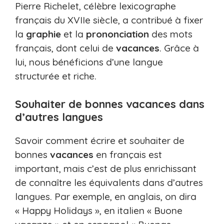
Pierre Richelet, célèbre lexicographe
français du XVIIe siècle, a contribué à fixer
la
graphie
et la
prononciation
des mots
français, dont celui de
vacances
. Grâce à
lui, nous bénéficions d’une langue
structurée et riche.
Souhaiter de bonnes vacances dans
d’autres langues
Savoir comment écrire et souhaiter de
bonnes
vacances
en français est
important, mais c’est de plus enrichissant
de connaître les équivalents dans d’autres
langues. Par exemple, en anglais, on dira
« Happy Holidays », en italien « Buone