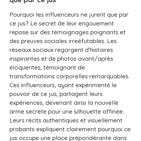
Pourquoi les influenceurs ne jurent que par
ce jus? Le secret de leur engouement
repose sur des témoignages poignants et
des preuves sociales irreéfutables. Les
réseaux sociaux regorgent d’histoires
inspirantes et de photos avant/après
éloquentes, témoignant de
transformations corporelles remarquables.
Ces influenceurs, ayant expérimenté le
pouvoir de ce jus, partagent leurs
expériences, devenant ainsi la nouvelle
arme secrète pour une silhouette affinée.
Leurs récits authentiques et visuellement
probants expliquent clairement pourquoi ce
jus occupe une place prépondérante dans