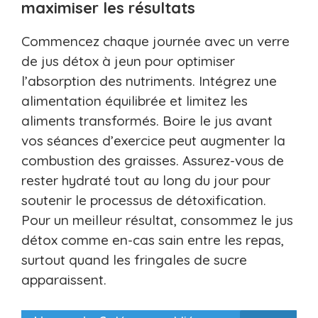
maximiser les résultats
Commencez chaque journée avec un verre
de jus détox à jeun pour optimiser
l’absorption des nutriments. Intégrez une
alimentation équilibrée et limitez les
aliments transformés. Boire le jus avant
vos séances d’exercice peut augmenter la
combustion des graisses. Assurez-vous de
rester hydraté tout au long du jour pour
soutenir le processus de détoxification.
Pour un meilleur résultat, consommez le jus
détox comme en-cas sain entre les repas,
surtout quand les fringales de sucre
apparaissent.