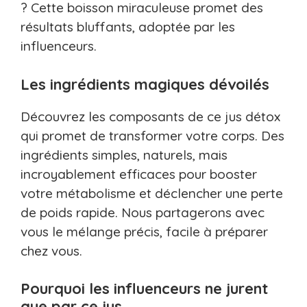
? Cette boisson miraculeuse promet des
résultats bluffants, adoptée par les
influenceurs.
Les ingrédients magiques dévoilés
Découvrez les composants de ce jus détox
qui promet de transformer votre corps. Des
ingrédients simples, naturels, mais
incroyablement efficaces pour booster
votre métabolisme et déclencher une perte
de poids rapide. Nous partagerons avec
vous le mélange précis, facile à préparer
chez vous.
Pourquoi les influenceurs ne jurent
que par ce jus