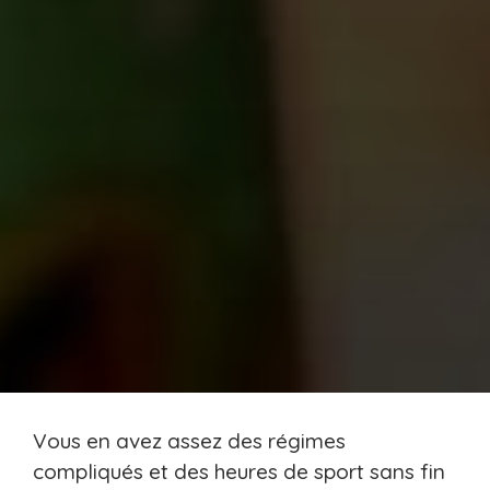
Vous en avez assez des régimes
compliqués et des heures de sport sans fin