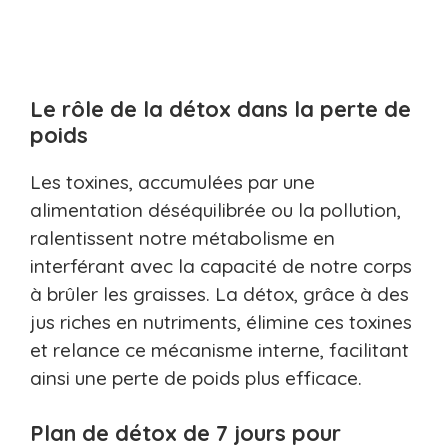
Le rôle de la détox dans la perte de
poids
Les toxines, accumulées par une
alimentation déséquilibrée ou la pollution,
ralentissent notre métabolisme en
interférant avec la capacité de notre corps
à brûler les graisses. La détox, grâce à des
jus riches en nutriments, élimine ces toxines
et relance ce mécanisme interne, facilitant
ainsi une perte de poids plus efficace.
Plan de détox de 7 jours pour