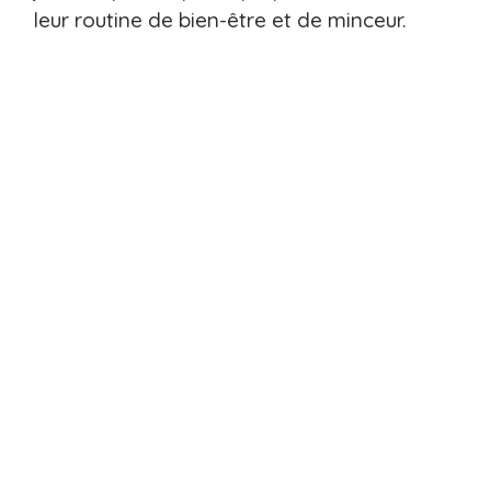
leur routine de bien-être et de minceur.