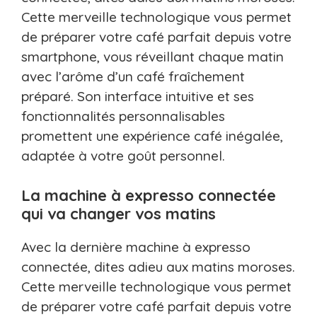
Cette merveille technologique vous permet
de préparer votre café parfait depuis votre
smartphone, vous réveillant chaque matin
avec l’arôme d’un café fraîchement
préparé. Son interface intuitive et ses
fonctionnalités personnalisables
promettent une expérience café inégalée,
adaptée à votre goût personnel.
La machine à expresso connectée
qui va changer vos matins
Avec la dernière machine à expresso
connectée, dites adieu aux matins moroses.
Cette merveille technologique vous permet
de préparer votre café parfait depuis votre