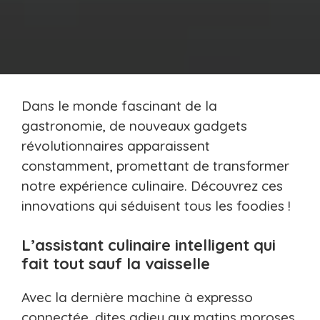
Dans le monde fascinant de la
gastronomie, de nouveaux gadgets
révolutionnaires apparaissent
constamment, promettant de transformer
notre expérience culinaire. Découvrez ces
innovations qui séduisent tous les foodies !
L’assistant culinaire intelligent qui
fait tout sauf la vaisselle
Avec la dernière machine à expresso
connectée, dites adieu aux matins moroses.