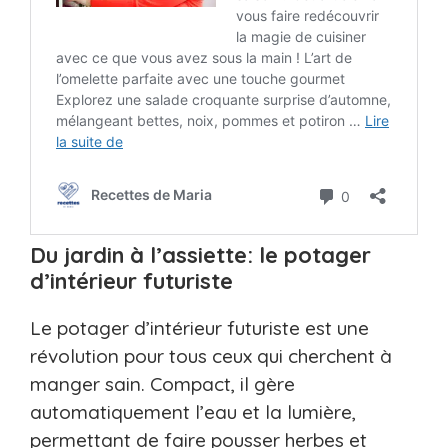
Du jardin à l’assiette: le potager
d’intérieur futuriste
Le potager d’intérieur futuriste est une
révolution pour tous ceux qui cherchent à
manger sain. Compact, il gère
automatiquement l’eau et la lumière,
permettant de faire pousser herbes et