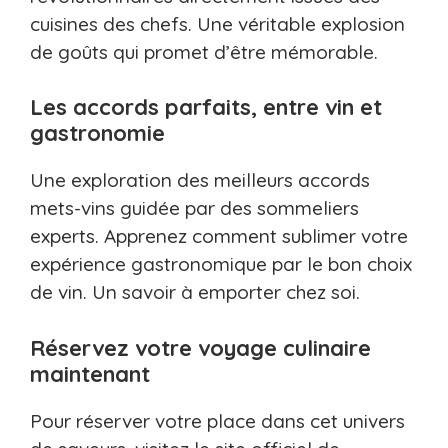
cuisines des chefs. Une véritable explosion
de goûts qui promet d’être mémorable.
Les accords parfaits, entre vin et
gastronomie
Une exploration des meilleurs accords
mets-vins guidée par des sommeliers
experts. Apprenez comment sublimer votre
expérience gastronomique par le bon choix
de vin. Un savoir à emporter chez soi.
Réservez votre voyage culinaire
maintenant
Pour réserver votre place dans cet univers