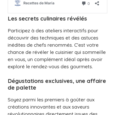
Les secrets culinaires révélés
Participez à des ateliers interactifs pour
découvrir des techniques et des astuces
inédites de chefs renommés. C’est votre
chance de révéler le cuisinier qui sommeille
en vous, un complément idéal après avoir
exploré le rendez-vous des gourmets.
Dégustations exclusives, une affaire
de palette
Soyez parmi les premiers à goûter aux
créations innovantes et aux saveurs
révolutionnaires directement issues des