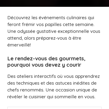
Découvrez les événements culinaires qui
feront frémir vos papilles cette semaine.
Une odyssée gustative exceptionnelle vous
attend, alors préparez-vous à être
émerveillé!
Le rendez-vous des gourmets,
pourquoi vous devez y courir
Des ateliers interactifs où vous apprendrez
des techniques et des astuces inédites de
chefs renommés. Une occasion unique de
révéler le cuisinier qui sommeille en vous.