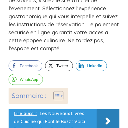
de saveurs, visitez le site officiel de
l’événement. Sélectionnez l’expérience
gastronomique qui vous interpelle et suivez
les instructions de réservation. Le paiement
sécurisé en ligne garantit votre accès à
cette épopée culinaire. Ne tardez pas,
l’espace est compté!
Facebook
Twitter
LinkedIn
WhatsApp
Sommaire :
Lire aussi :
Les Nouveaux Livres
de Cuisine qui Font le Buzz : Voici