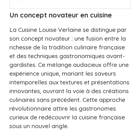
Un concept novateur en cuisine
La Cuisine Louise Verlaine se distingue par
son concept novateur : une fusion entre la
richesse de la tradition culinaire française
et des techniques gastronomiques avant-
gardistes. Ce mélange audacieux offre une
expérience unique, mariant les saveurs
intemporelles aux textures et présentations
innovantes, ouvrant la voie à des créations
culinaires sans précédent. Cette approche
révolutionnaire attire les gastronomes
curieux de redécouvrir la cuisine française
sous un nouvel angle.