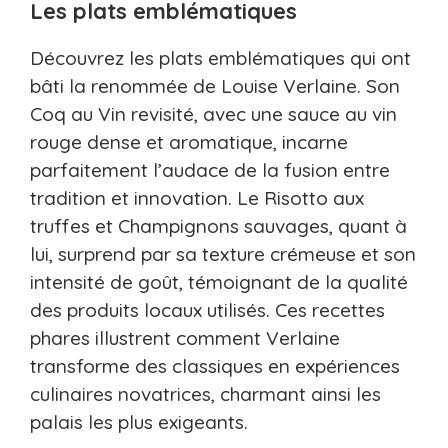
Les plats emblématiques
Découvrez les plats emblématiques qui ont
bâti la renommée de Louise Verlaine. Son
Coq au Vin revisité, avec une sauce au vin
rouge dense et aromatique, incarne
parfaitement l’audace de la fusion entre
tradition et innovation. Le Risotto aux
truffes et Champignons sauvages, quant à
lui, surprend par sa texture crémeuse et son
intensité de goût, témoignant de la qualité
des produits locaux utilisés. Ces recettes
phares illustrent comment Verlaine
transforme des classiques en expériences
culinaires novatrices, charmant ainsi les
palais les plus exigeants.