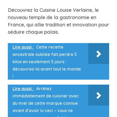
Découvrez la Cuisine Louise Verlaine, le
nouveau temple de la gastronomie en
France, qui allie tradition et innovation pour
séduire chaque palais.
Lire aussi :
Cette recette
ancestrale oubliée fait perdre 3
kilos en seulement 5 jours :
découvrez-la avant tout le monde
!
Lire aussi :
Arrêtez
immédiatement de cuisiner avec
du miel de cette marque connue
avant d’avoir lu ceci – vous ne