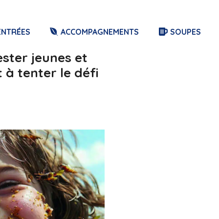
ENTRÉES
ACCOMPAGNEMENTS
SOUPES
ester jeunes et
 à tenter le défi