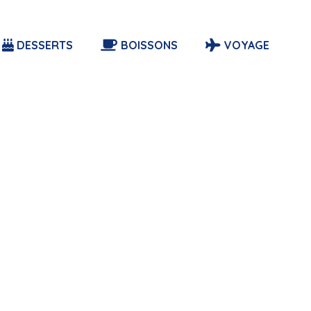
DESSERTS
BOISSONS
VOYAGE